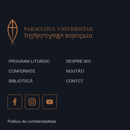
PROGRAM LITURGIC
DESPRE NOI
CONFERINȚE
NOUTĂȚI
BIBLIOTECĂ
CONTCT
Politica de confidențialitate